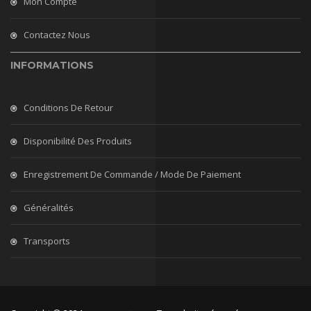
Mon Compte
Contactez Nous
INFORMATIONS
Conditions De Retour
Disponibilité Des Produits
Enregistrement De Commande / Mode De Paiement
Généralités
Transports