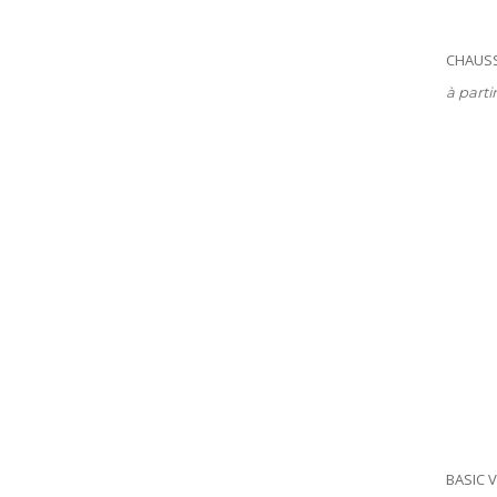
CHAUSS
à parti
BASIC 