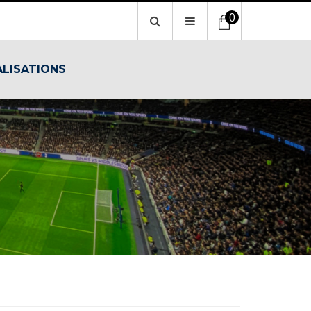
0
ALISATIONS