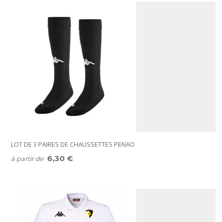
LOT DE 3 PAIRES DE CHAUSSETTES PENAO
6,30 €
à partir de