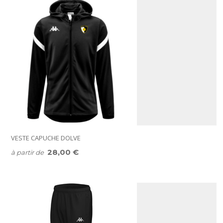
VESTE CAPUCHE DOLVE
28,00 €
à partir de