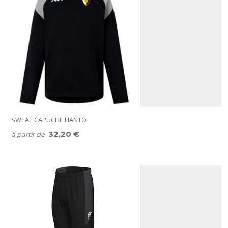
SWEAT CAPUCHE LIANTO
32,20 €
à partir de