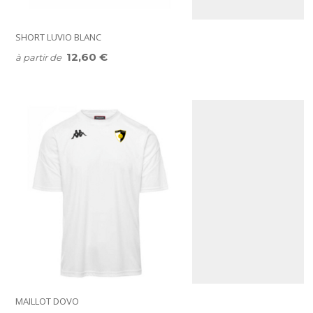
SHORT LUVIO BLANC
12,60 €
à partir de
MAILLOT DOVO