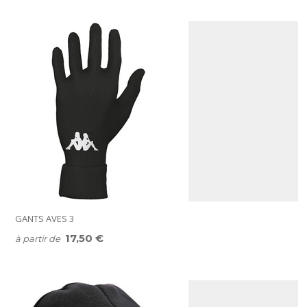
GANTS AVES 3
17,50 €
à partir de