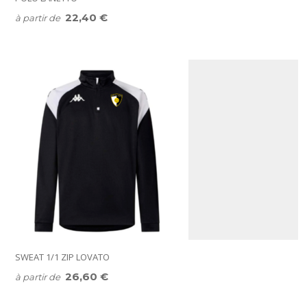
22,40 €
à partir de
SWEAT 1/1 ZIP LOVATO
26,60 €
à partir de