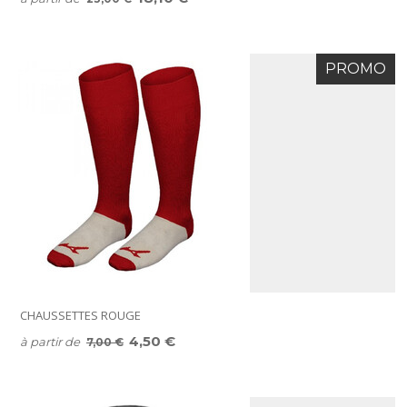
PROMO
CHAUSSETTES ROUGE
4,50 €
à partir de
7,00 €