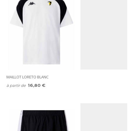
MAILLOT LORETO BLANC
16,80 €
à partir de