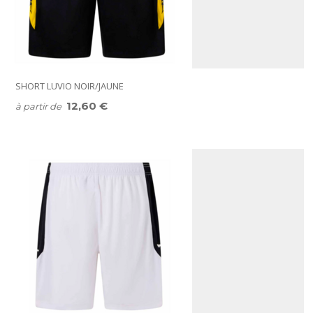
SHORT LUVIO NOIR/JAUNE
12,60 €
à partir de