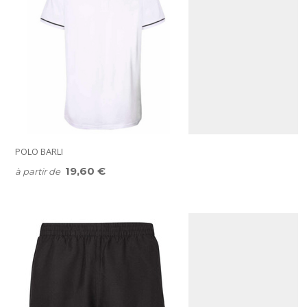
POLO BARLI
19,60 €
à partir de