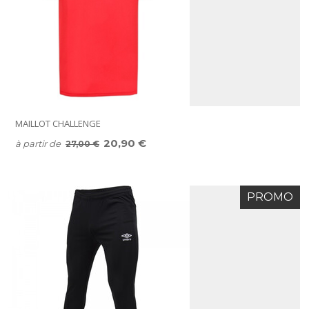
MAILLOT CHALLENGE
20,90 €
à partir de
27,00 €
PROMO