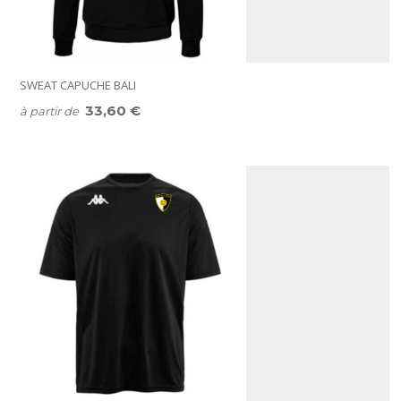
SWEAT CAPUCHE BALI
33,60 €
à partir de