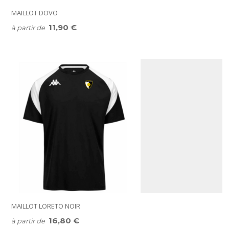
MAILLOT DOVO
11,90 €
à partir de
MAILLOT LORETO NOIR
16,80 €
à partir de