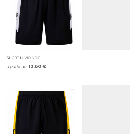
SHORT LUVIO NOIR
12,60 €
à partir de