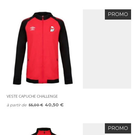
PROMO
VESTE CAPUCHE CHALLENGE
40,50 €
à partir de
55,00 €
PROMO