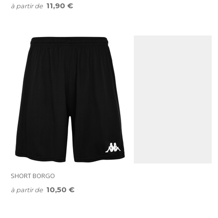
11,90 €
à partir de
SHORT BORGO
10,50 €
à partir de