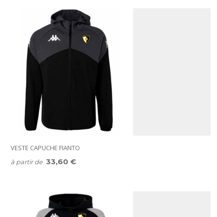
VESTE CAPUCHE FIANTO
33,60 €
à partir de