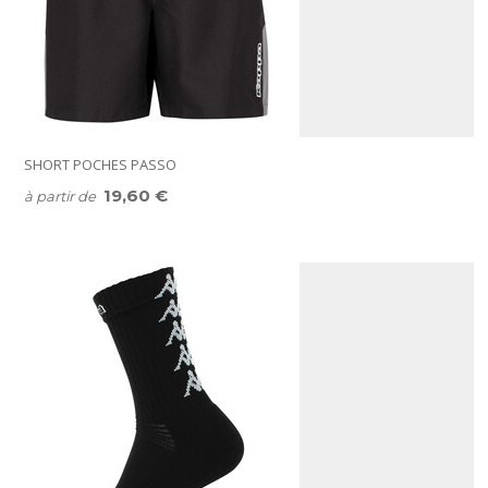
SHORT POCHES PASSO
19,60 €
à partir de