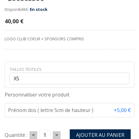
Disponibilité:
En stock
40,00 €
LOGO CLUB COEUR + SPONSORS COMPRIS
TAILLES TEXTILES
Personnaliser votre produit
Prénom dos ( lettre 5cm de hauteur )
+5,00 €
<
>
Quantité :
AJOUTER AU PANIER