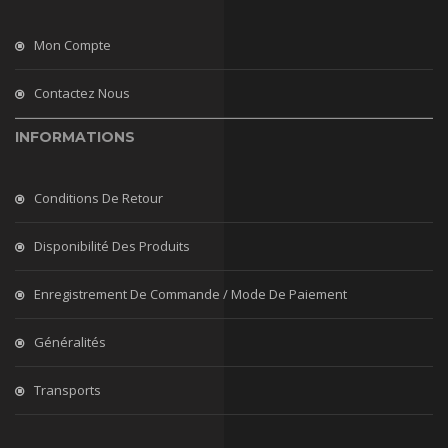
Mon Compte
Contactez Nous
INFORMATIONS
Conditions De Retour
Disponibilité Des Produits
Enregistrement De Commande / Mode De Paiement
Généralités
Transports