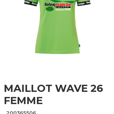
MAILLOT WAVE 26
FEMME
200365506