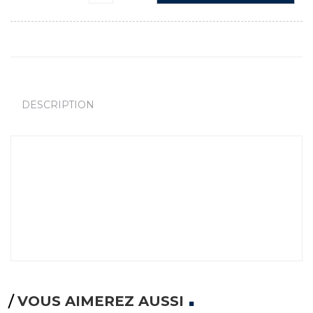
DESCRIPTION
VOUS AIMEREZ AUSSI