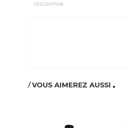
DESCRIPTION
VOUS AIMEREZ AUSSI