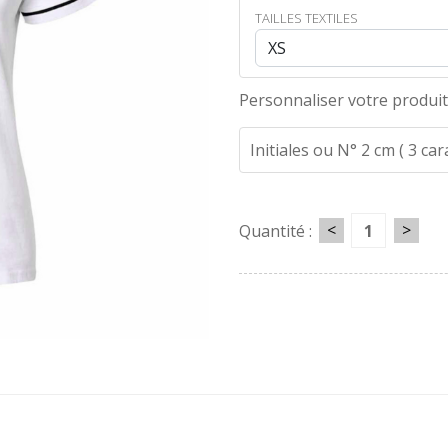
TAILLES TEXTILES
Personnaliser votre produit
Initiales ou N° 2 cm ( 3 ca
<
>
Quantité :