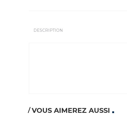
DESCRIPTION
VOUS AIMEREZ AUSSI