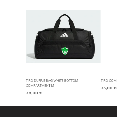
TIRO DUFFLE BAG WHITE BOTTOM
TIRO COM
COMPARTMENT M
35,00 €
38,00 €