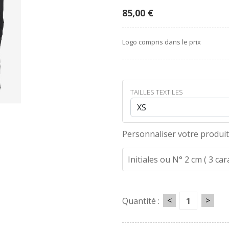
85,00 €
Logo compris dans le prix
TAILLES TEXTILES
Personnaliser votre produit
Initiales ou N° 2 cm ( 3 ca
<
>
Quantité :