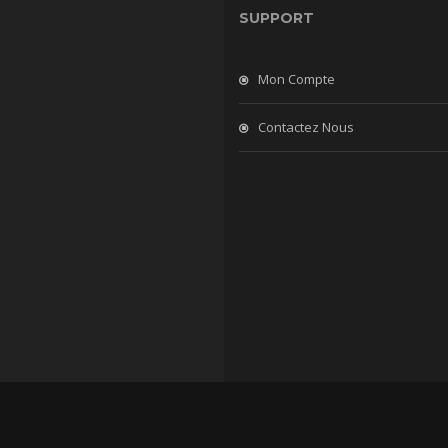
SUPPORT
Mon Compte
Contactez Nous