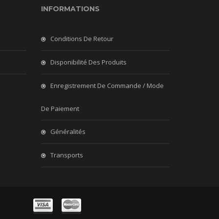
INFORMATIONS
Conditions De Retour
Disponibilité Des Produits
Enregistrement De Commande / Mode
De Paiement
Généralités
Transports