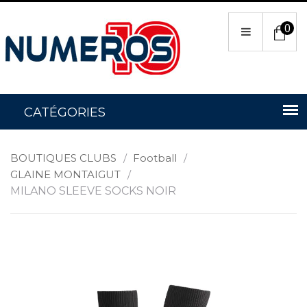
0
BOUTIQUES CLUBS
/
Football
/
GLAINE MONTAIGUT
/
MILANO SLEEVE SOCKS NOIR