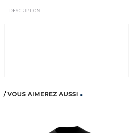
DESCRIPTION
VOUS AIMEREZ AUSSI