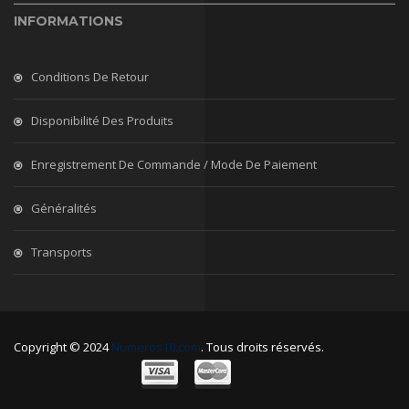
INFORMATIONS
Conditions De Retour
Disponibilité Des Produits
Enregistrement De Commande / Mode De Paiement
Généralités
Transports
Copyright © 2024
Numeros10.com
. Tous droits réservés.