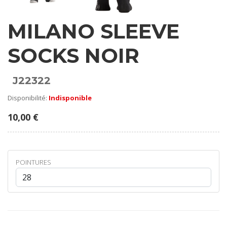
MILANO SLEEVE
SOCKS NOIR
J22322
Disponibilité:
Indisponible
10,00 €
POINTURES