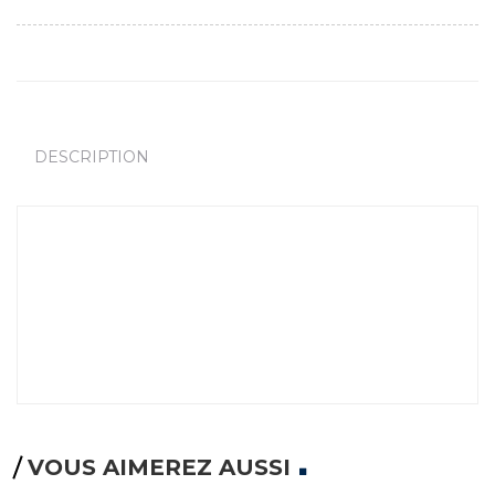
DESCRIPTION
VOUS AIMEREZ AUSSI