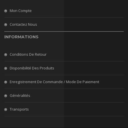
Mon Compte
Contactez Nous
INFORMATIONS
Conditions De Retour
Disponibilité Des Produits
Enregistrement De Commande / Mode De Paiement
Généralités
Transports