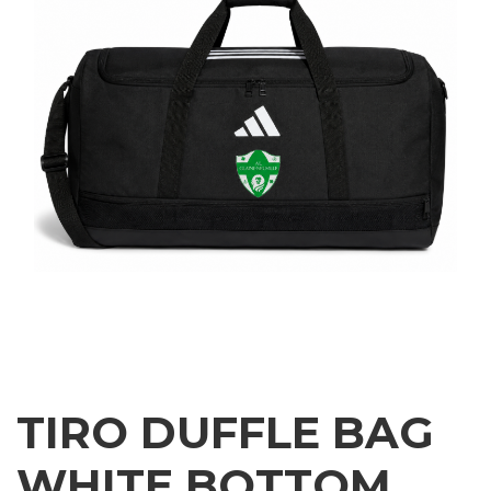
TIRO DUFFLE BAG
WHITE BOTTOM