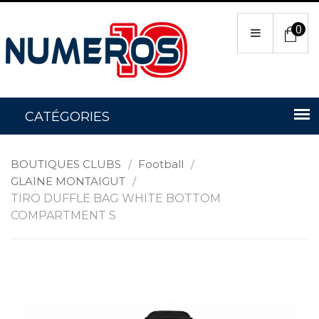
0
BOUTIQUES CLUBS
/
Football
/
GLAINE MONTAIGUT
/
TIRO DUFFLE BAG WHITE BOTTOM
COMPARTMENT S